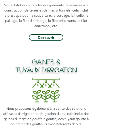
Nous distribuons tous les équipements nécessaires à la
construction de serres et de macro-tunnels, cela inclut
le plastique pour la couverture, le cordage, la ficelle, le
paillage, le filet d'ombrage, le filet brise-vents, le filet
couvre-sol, etc.
Découvrir
Gaines &
Tuyaux d'irrigation
Nous proposons également à la vente des solutions
efficaces d'irrigation et de gestion d'eau, cela inclut des
gaines d'irrigation goutte à goutte, des tuyaux goutte à
goutte et des goutteurs avec différents débits