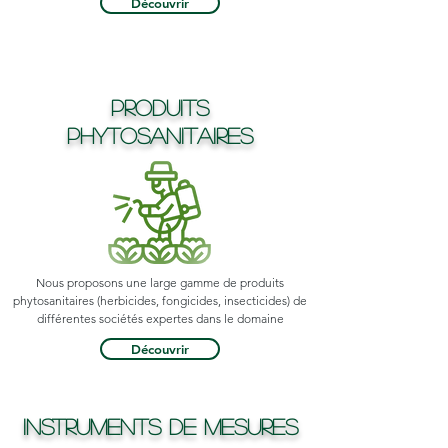
Découvrir
Produits
Phytosanitaires
Nous proposons une large gamme de produits
phytosanitaires (herbicides, fongicides, insecticides) de
différentes sociétés expertes dans le domaine
Découvrir
Instruments de Mesures