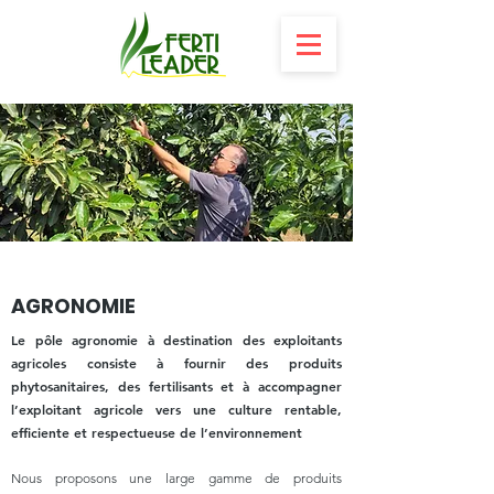
AGRONOMIE
Le pôle agronomie à destination des exploitants
agricoles consiste à fournir des produits
phytosanitaires, des fertilisants et à accompagner
l’exploitant agricole vers une culture rentable,
efficiente et respectueuse de l’environnement
Nous proposons une large gamme de produits