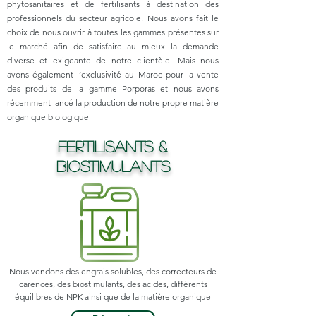
phytosanitaires et de fertilisants à destination des
professionnels du secteur agricole. Nous avons fait le
choix de nous ouvrir à toutes les gammes présentes sur
le marché afin de satisfaire au mieux la demande
diverse et exigeante de notre clientèle. Mais nous
avons également l’exclusivité au Maroc pour la vente
des produits de la gamme Porporas et nous avons
récemment lancé la production de notre propre matière
organique biologique
FERTILISANTS &
Biostimulants
Nous vendons des engrais solubles, des correcteurs de
carences, des biostimulants, des acides, différents
équilibres de NPK ainsi que de la matière organique