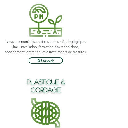
Nous commercialisons des stations météorologiques
(incl. installation, formation des techniciens,
abonnement, entretien) et d'instruments de mesures
Découvrir
Plastique &
Cordage