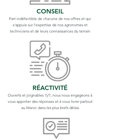
CONSEIL
Part indéfectible de chacune de nos offres et qui
s’appuie sur l’expertise de nos agronomes et
techniciens et de leurs connaissances du terrain
RÉACTIVITÉ
Ouverts et joignables 7j/7, nous nous engageons à
vous apporter des réponses et à vous livrer partout
au Maroc dans les plus brefs délais