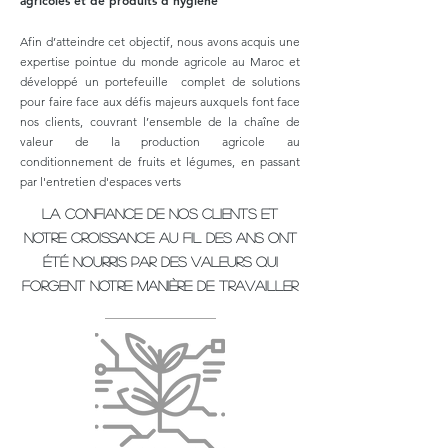
agricoles et de produits d’hygiène
Afin d’atteindre cet objectif, nous avons acquis une
expertise pointue du monde agricole au Maroc et
développé un portefeuille complet de solutions
pour faire face aux défis majeurs auxquels font face
nos clients, couvrant l’ensemble de la chaîne de
valeur de la production agricole au
conditionnement de fruits et légumes, en passant
par l'entretien d'espaces verts
la confiance de nos clients et
notre croissance au fil des ans ont
été nourris par des valeurs qui
forgent notre manière de travailler