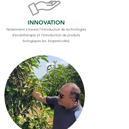
INNOVATION
Notamment à travers l’introduction de technologies
d’endothérapie et l'introduction de produits
biologiques (ex. biopesticides)