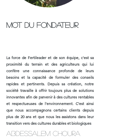
Mot du fondateur
La force de Fertileader et de son équipe, c'est sa
proximité du terrain et des agriculteurs qui lui
confère une connaissance profonde de leurs
besoins et la capacité de formuler des conseils
rapides et pertinents. Depuis sa création, notre
société travaille à offrir toujours plus de solutions
innovantes afin de parvenir à des cultures rentables
et respectueuses de l'environnement. C'est ainsi
que nous accompagnons certains clients depuis
plus de 20 ans et que nous les assistons dans leur
transition vers des cultures durables et biologiques
Abdessalem CHOURA