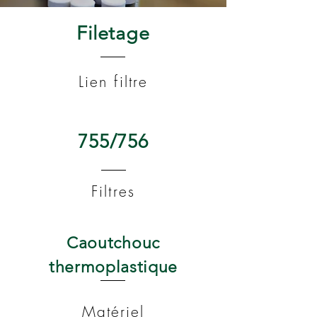
Filetage
Lien filtre
755/756
Filtres
Caoutchouc
thermoplastique
Matériel