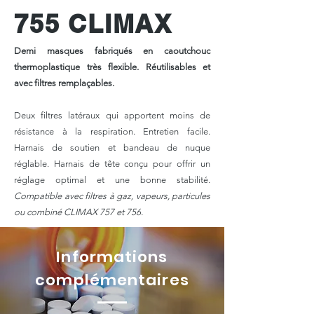
755 CLIMAX
Demi masques fabriqués en caoutchouc
thermoplastique très flexible. Réutilisables et
avec filtres remplaçables.
Deux filtres latéraux qui apportent moins de
résistance à la respiration. Entretien facile.
Harnais de soutien et bandeau de nuque
réglable. Harnais de tête conçu pour offrir un
réglage optimal et une bonne stabilité.
Compatible avec filtres à gaz, vapeurs, particules
ou combiné CLIMAX 757 et 756.
Informations
complémentaires