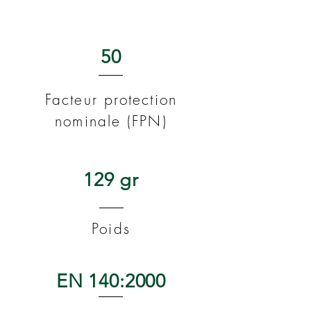
50
Facteur protection
nominale (FPN)
129 gr
Poids
EN 140:2000