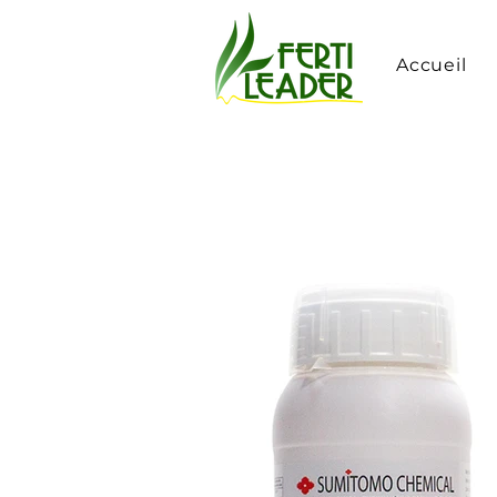
Accueil