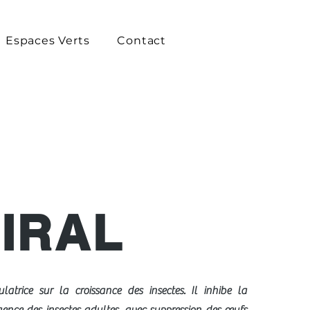
Espaces Verts
Contact
IRAL
ulatrice sur la croissance des insectes. Il inhibe la