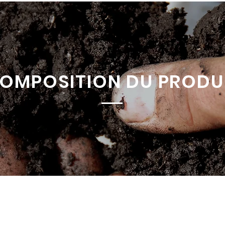
OMPOSITION DU PRODU